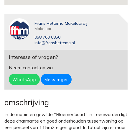
Frans Hettema Makelaardij
Makelaar
058 760 0850
info@franshettema.nl
Interesse of vragen?
Neem contact op via:
WhatsApp
Messenger
omschrijving
In de mooie en gewilde "Bloemenbuurt" in Leeuwarden ligt
deze charmante en goed onderhouden tussenwoning op
een perceel van 115m2 eigen grond. In totaal zijn er maar