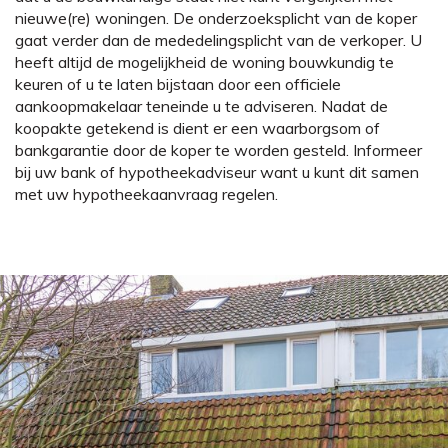
nieuwe(re) woningen. De onderzoeksplicht van de koper
gaat verder dan de mededelingsplicht van de verkoper. U
heeft altijd de mogelijkheid de woning bouwkundig te
keuren of u te laten bijstaan door een officiele
aankoopmakelaar teneinde u te adviseren. Nadat de
koopakte getekend is dient er een waarborgsom of
bankgarantie door de koper te worden gesteld. Informeer
bij uw bank of hypotheekadviseur want u kunt dit samen
met uw hypotheekaanvraag regelen.