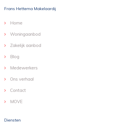
Frans Hettema Makelaardij
Home
Woningaanbod
Zakelijk aanbod
Blog
Medewerkers
Ons verhaal
Contact
MOVE
Diensten