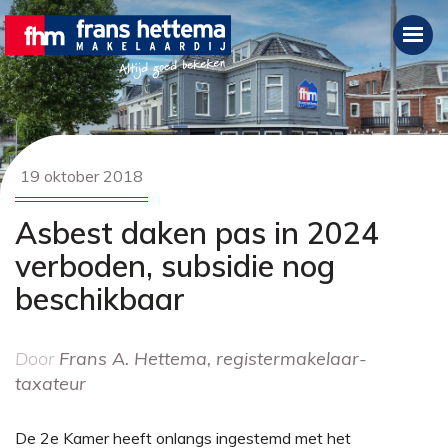
19 oktober 2018
Asbest daken pas in 2024
verboden, subsidie nog
beschikbaar
Door
Frans A. Hettema, registermakelaar-
taxateur
De 2e Kamer heeft onlangs ingestemd met het