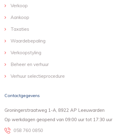
Verkoop
Aankoop
Taxaties
Waardebepaling
Verkoopstyling
Beheer en verhuur
Verhuur selectieprocedure
Contactgegevens
Groningerstraatweg 1-A, 8922 AP Leeuwarden
Op werkdagen geopend van 09:00 uur tot 17:30 uur
058 760 0850