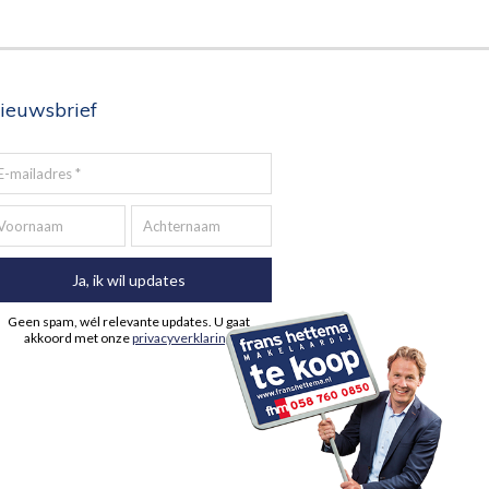
ieuwsbrief