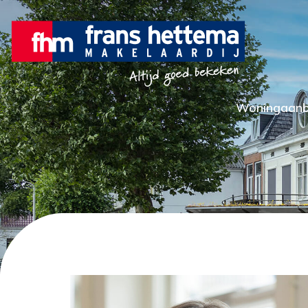
Woningaan