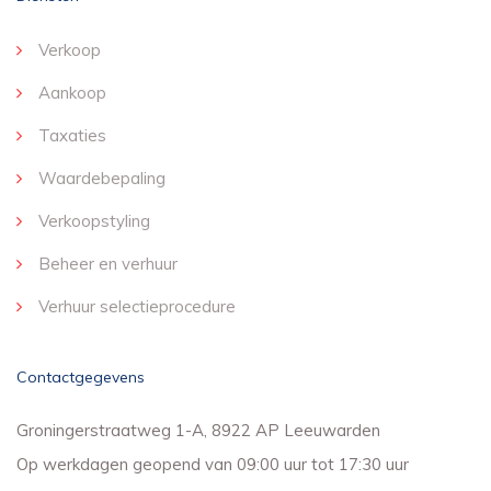
Verkoop
Aankoop
Taxaties
Waardebepaling
Verkoopstyling
Beheer en verhuur
Verhuur selectieprocedure
Contactgegevens
Groningerstraatweg 1-A, 8922 AP Leeuwarden
Op werkdagen geopend van 09:00 uur tot 17:30 uur