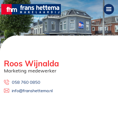
Roos Wijnalda
Marketing medewerker
058 760 0850
info@franshettema.nl