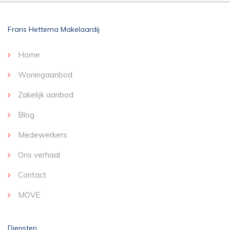
Frans Hettema Makelaardij
Home
Woningaanbod
Zakelijk aanbod
Blog
Medewerkers
Ons verhaal
Contact
MOVE
Diensten