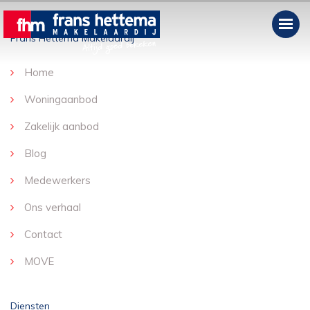
Frans Hettema Makelaardij
Home
Woningaanbod
Zakelijk aanbod
Blog
Medewerkers
Ons verhaal
Contact
MOVE
Diensten