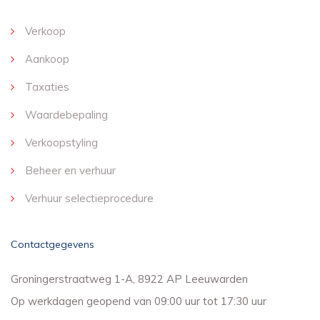
Verkoop
Aankoop
Taxaties
Waardebepaling
Verkoopstyling
Beheer en verhuur
Verhuur selectieprocedure
Contactgegevens
Groningerstraatweg 1-A, 8922 AP Leeuwarden
Op werkdagen geopend van 09:00 uur tot 17:30 uur