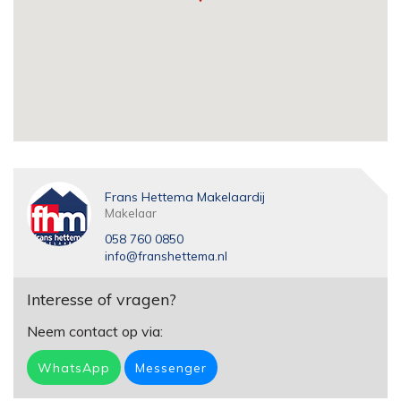
Frans Hettema Makelaardij
Makelaar
058 760 0850
info@franshettema.nl
Interesse of vragen?
Neem contact op via:
WhatsApp
Messenger