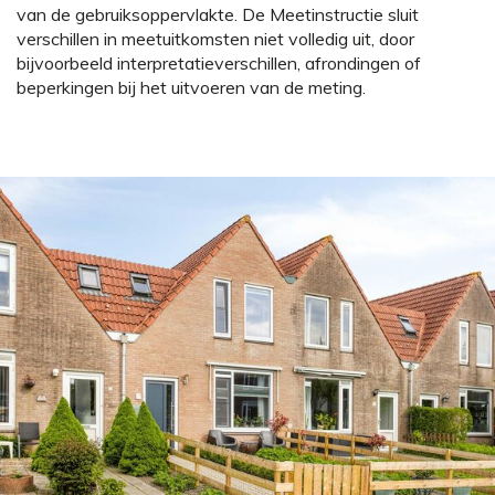
van de gebruiksoppervlakte. De Meetinstructie sluit
verschillen in meetuitkomsten niet volledig uit, door
bijvoorbeeld interpretatieverschillen, afrondingen of
beperkingen bij het uitvoeren van de meting.